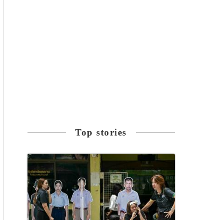
Top stories