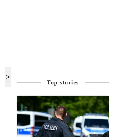
Top stories