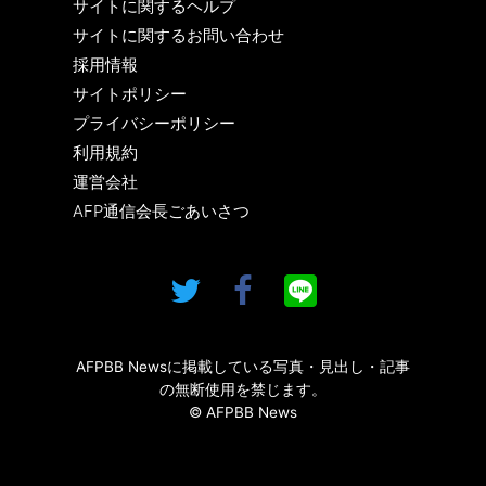
サイトに関するヘルプ
サイトに関するお問い合わせ
採用情報
サイトポリシー
プライバシーポリシー
利用規約
運営会社
AFP通信会長ごあいさつ
AFPBB Newsに掲載している写真・見出し・記事
の無断使用を禁じます。
© AFPBB News