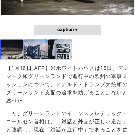
caption +
【1月16日 AFP】米ホワイトハウスは15日、デン
マーク領グリーンランドで進行中の欧州の軍事ミ
ッションについて、ドナルド・トランプ大統領の
グリーンランド支配の追求を妨げることはないと
述べた。
一方、グリーンランドのイェンスフレデリック・
ニールセン首相は、「対話と外交が正しい道だ」
と強調し、現在「対話が進行中」であることを歓