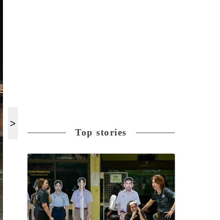
Top stories