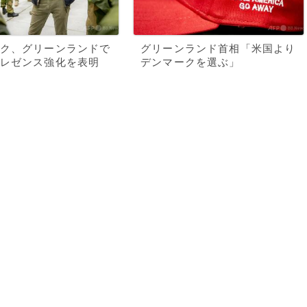
ク、グリーンランドで
グリーンランド首相「米国より
レゼンス強化を表明
デンマークを選ぶ」