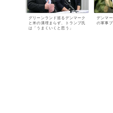
グリーンランド巡るデンマーク
デンマー
と米の溝埋まらず、トランプ氏
の軍事プ
は「うまくいくと思う」