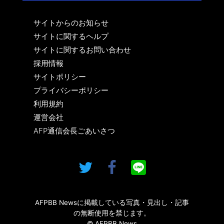
サイトからのお知らせ
サイトに関するヘルプ
サイトに関するお問い合わせ
採用情報
サイトポリシー
プライバシーポリシー
利用規約
運営会社
AFP通信会長ごあいさつ
AFPBB Newsに掲載している写真・見出し・記事
の無断使用を禁じます。
© AFPBB News