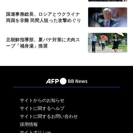
国連事務総長、ロシアとウクライナ
両国を非難 民間人狙った攻撃めぐり
北朝鮮指導部、夏バテ対策に犬肉ス
ープ「補身湯」推奨
サイトからのお知らせ
サイトに関するヘルプ
サイトに関するお問い合わせ
採用情報
サイトポリシー