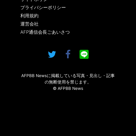
プライバシーポリシー
利用規約
運営会社
AFP通信会長ごあいさつ
AFPBB Newsに掲載している写真・見出し・記事
の無断使用を禁じます。
© AFPBB News