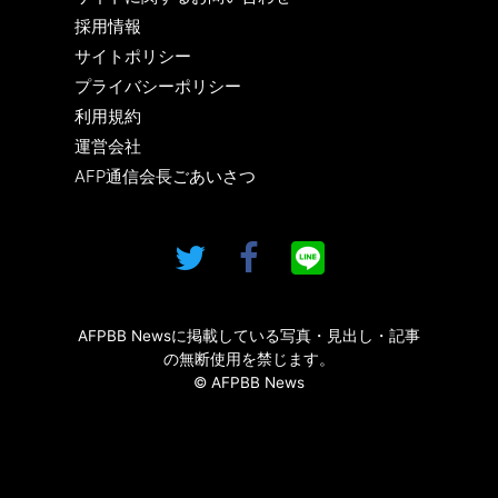
採用情報
サイトポリシー
プライバシーポリシー
利用規約
運営会社
AFP通信会長ごあいさつ
AFPBB Newsに掲載している写真・見出し・記事
の無断使用を禁じます。
© AFPBB News