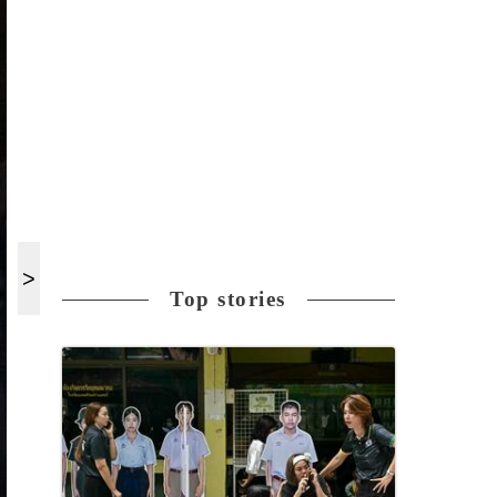
Top stories