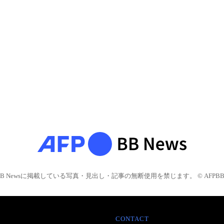
BB Newsに掲載している写真・見出し・記事の無断使用を禁じます。 © AFPBB 
CONTACT