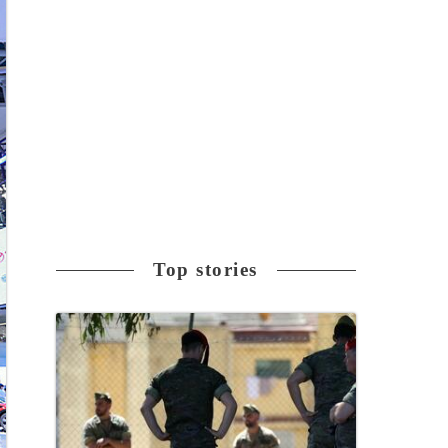
Top stories