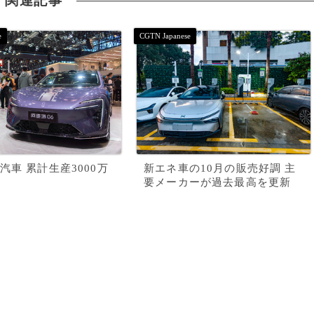
関連記事
汽車 累計生産3000万
新エネ車の10月の販売好調 主
要メーカーが過去最高を更新