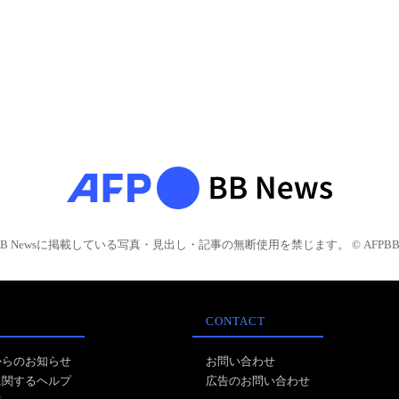
BB Newsに掲載している写真・見出し・記事の無断使用を禁じます。 © AFPBB 
CONTACT
からのお知らせ
お問い合わせ
に関するヘルプ
広告のお問い合わせ