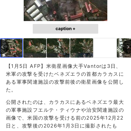
caption +
【1月5日 AFP】米衛星画像大手Vantorは3日、
米軍の攻撃を受けたベネズエラの首都カラカスに
ある軍事関連施設の攻撃前後の衛星画像を公開し
た。
公開されたのは、カラカスにあるベネズエラ最大
の軍事施設フエルテ・ティウナや治安関連施設の
画像で、米国の攻撃を受ける前の2025年12月22
日と、攻撃後の2026年1月3日に撮影されたも