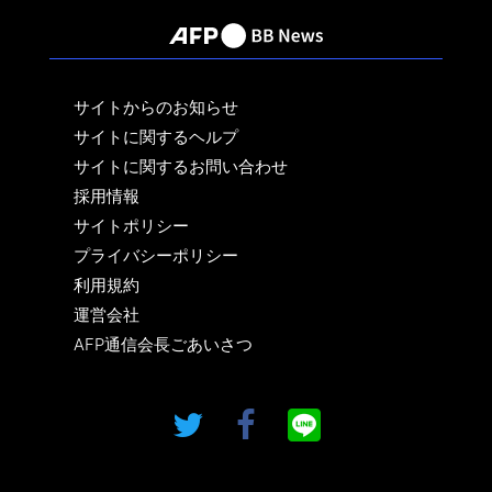
サイトからのお知らせ
サイトに関するヘルプ
サイトに関するお問い合わせ
採用情報
サイトポリシー
プライバシーポリシー
利用規約
運営会社
AFP通信会長ごあいさつ