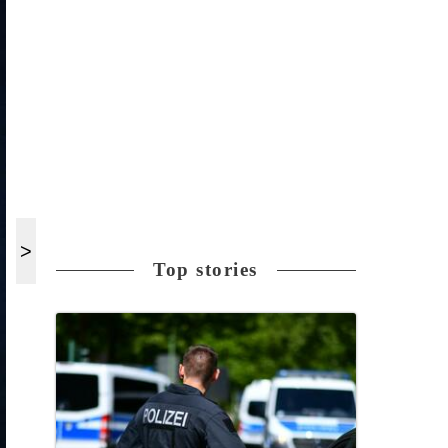
Top stories