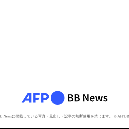
BB Newsに掲載している写真・見出し・記事の無断使用を禁じます。 © AFPBB 