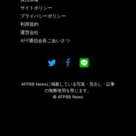
サイトポリシー
プライバシーポリシー
利用規約
運営会社
AFP通信会長ごあいさつ
AFPBB Newsに掲載している写真・見出し・記事
の無断使用を禁じます。
© AFPBB News