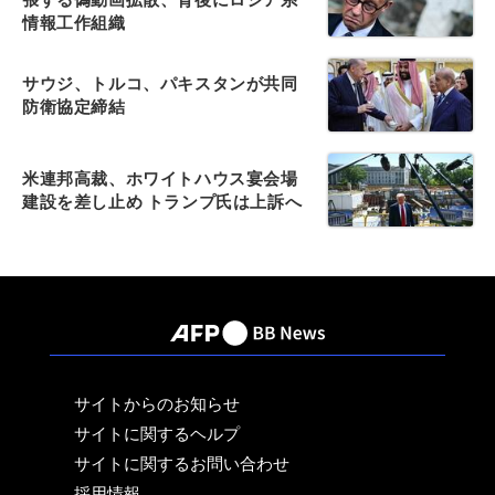
情報工作組織
サウジ、トルコ、パキスタンが共同
防衛協定締結
米連邦高裁、ホワイトハウス宴会場
建設を差し止め トランプ氏は上訴へ
サイトからのお知らせ
サイトに関するヘルプ
サイトに関するお問い合わせ
採用情報