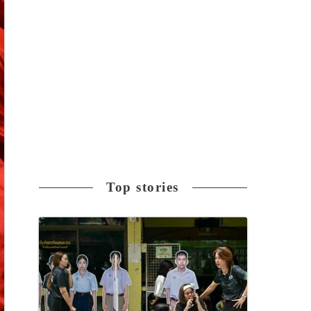
Top stories