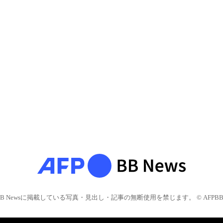
BB Newsに掲載している写真・見出し・記事の無断使用を禁じます。 © AFPBB 