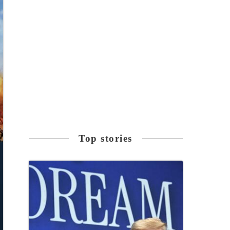
Top stories