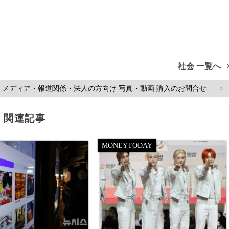
社会 一覧へ
メディア・報道関係・法人の方向け 写真・動画 購入のお問合せ
>
関連記事