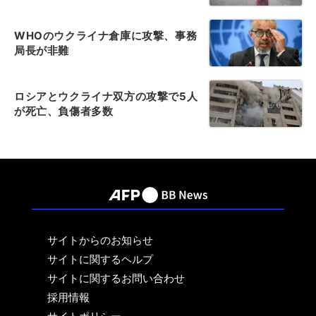
WHOのウクライナ倉庫に攻撃、事務
局長が非難
ロシアとウクライナ双方の攻撃で5人
が死亡、負傷者多数
サイトからのお知らせ
サイトに関するヘルプ
サイトに関するお問い合わせ
採用情報