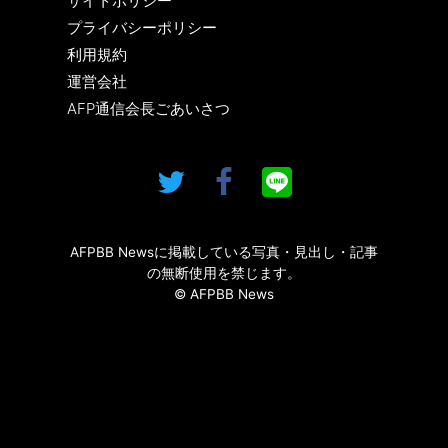
サイトポリシー
プライバシーポリシー
利用規約
運営会社
AFP通信会長ごあいさつ
AFPBB Newsに掲載している写真・見出し・記事
の無断使用を禁じます。
© AFPBB News