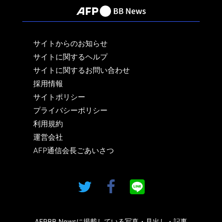
サイトからのお知らせ
サイトに関するヘルプ
サイトに関するお問い合わせ
採用情報
サイトポリシー
プライバシーポリシー
利用規約
運営会社
AFP通信会長ごあいさつ
AFPBB Newsに掲載している写真・見出し・記事