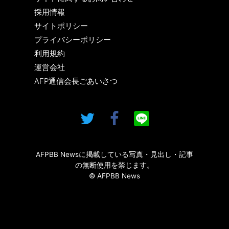
採用情報
サイトポリシー
プライバシーポリシー
利用規約
運営会社
AFP通信会長ごあいさつ
AFPBB Newsに掲載している写真・見出し・記事
の無断使用を禁じます。
© AFPBB News