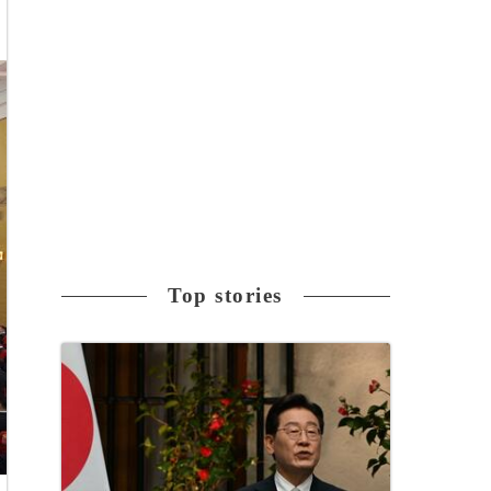
Top stories