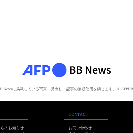
BB Newsに掲載している写真・見出し・記事の無断使用を禁じます。 © AFPBB 
CONTACT
からのお知らせ
お問い合わせ