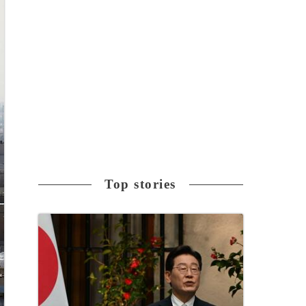
Top stories