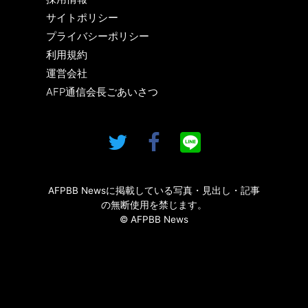
サイトポリシー
プライバシーポリシー
利用規約
運営会社
AFP通信会長ごあいさつ
AFPBB Newsに掲載している写真・見出し・記事
の無断使用を禁じます。
© AFPBB News