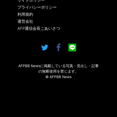
サイトポリシー
プライバシーポリシー
利用規約
運営会社
AFP通信会長ごあいさつ
AFPBB Newsに掲載している写真・見出し・記事
の無断使用を禁じます。
© AFPBB News