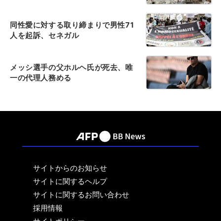
同性愛に対する取り締まりで男性71
人を起訴、セネガル
メッシ選手の父ホルヘ氏が死去、唯
一の代理人務める
サイトからのお知らせ
サイトに関するヘルプ
サイトに関するお問い合わせ
採用情報