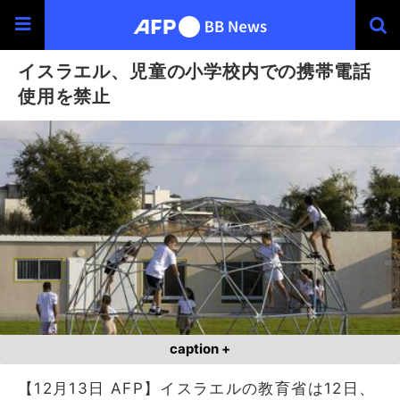
イスラエル、児童の小学校内での携帯電話
使用を禁止
caption +
【12月13日 AFP】イスラエルの教育省は12日、