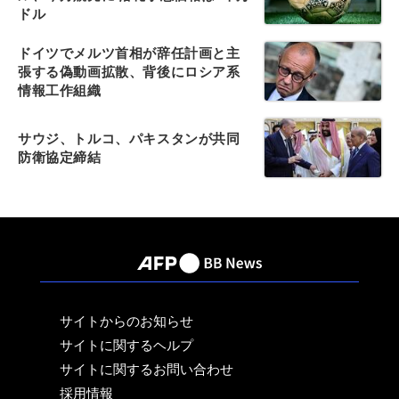
ドル
ドイツでメルツ首相が辞任計画と主
張する偽動画拡散、背後にロシア系
情報工作組織
サウジ、トルコ、パキスタンが共同
防衛協定締結
サイトからのお知らせ
サイトに関するヘルプ
サイトに関するお問い合わせ
採用情報