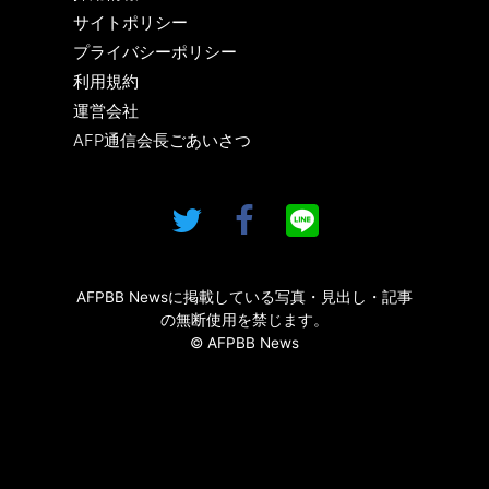
サイトポリシー
プライバシーポリシー
利用規約
運営会社
AFP通信会長ごあいさつ
AFPBB Newsに掲載している写真・見出し・記事
の無断使用を禁じます。
© AFPBB News