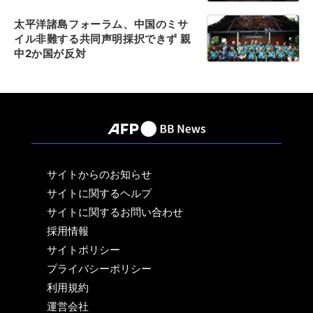
太平洋諸島フォーラム、中国のミサ
イル非難する共同声明採択できず 親
中2か国が反対
サイトからのお知らせ
サイトに関するヘルプ
サイトに関するお問い合わせ
採用情報
サイトポリシー
プライバシーポリシー
利用規約
運営会社