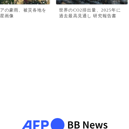
アの豪雨、被災各地を
世界のCO2排出量、2025年に
星画像
過去最高見通し 研究報告書