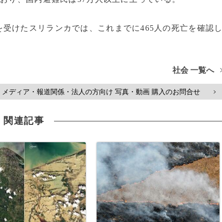
受けたスリランカでは、これまでに465人の死亡を確認
社会 一覧へ
メディア・報道関係・法人の方向け 写真・動画 購入のお問合せ
>
関連記事