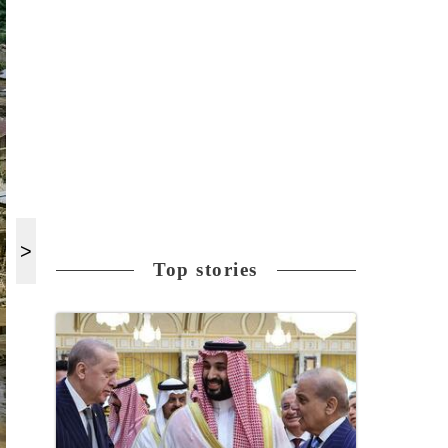
Top stories