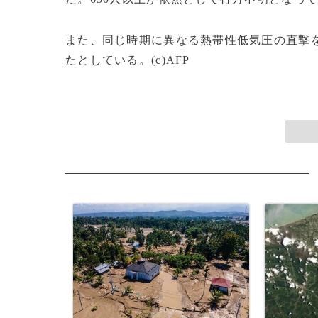
また、同じ時期に異なる熱帯性低気圧の直撃を
たとしている。(c)AFP