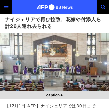
ナイジェリアで再び拉致、花嫁や付添人ら
計26人連れ去られる
caption +
【12月1日 AFP】ナイジェリアでは30日まで