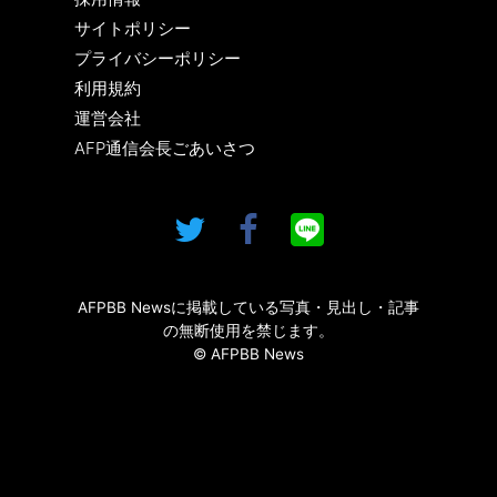
サイトポリシー
プライバシーポリシー
利用規約
運営会社
AFP通信会長ごあいさつ
AFPBB Newsに掲載している写真・見出し・記事
の無断使用を禁じます。
© AFPBB News