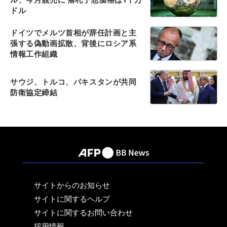
ドル
ドイツでメルツ首相が辞任計画と主
張する偽動画拡散、背後にロシア系
情報工作組織
サウジ、トルコ、パキスタンが共同
防衛協定締結
サイトからのお知らせ
サイトに関するヘルプ
サイトに関するお問い合わせ
採用情報