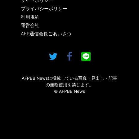
サイトポリシー
プライバシーポリシー
利用規約
運営会社
AFP通信会長ごあいさつ
AFPBB Newsに掲載している写真・見出し・記事
の無断使用を禁じます。
© AFPBB News