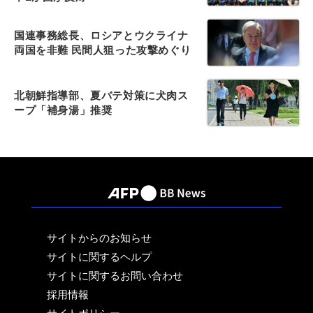
国連事務総長、ロシアとウクライナ
両国を非難 民間人狙った攻撃めぐり
北朝鮮指導部、夏バテ対策に犬肉ス
ープ「補身湯」推奨
サイトからのお知らせ
サイトに関するヘルプ
サイトに関するお問い合わせ
採用情報