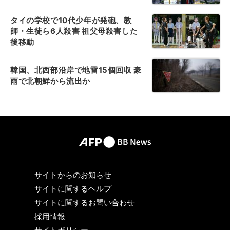
タイの学校で10代少年が発砲、教
師・生徒ら6人殺害 祖父母殺害した
後移動
韓国、北西部沿岸で地雷15個回収 豪
雨で北朝鮮から流出か
サイトからのお知らせ
サイトに関するヘルプ
サイトに関するお問い合わせ
採用情報