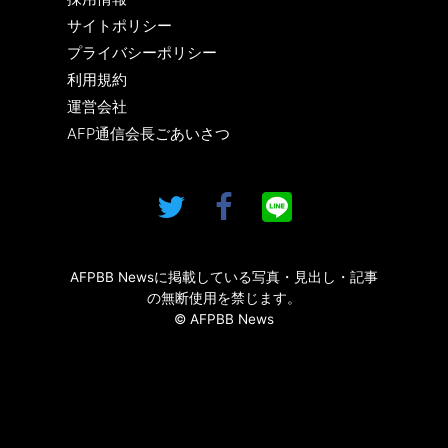
サイトポリシー
プライバシーポリシー
利用規約
運営会社
AFP通信会長ごあいさつ
AFPBB Newsに掲載している写真・見出し・記事
の無断使用を禁じます。
© AFPBB News