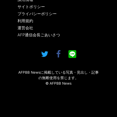
サイトポリシー
プライバシーポリシー
利用規約
運営会社
AFP通信会長ごあいさつ
AFPBB Newsに掲載している写真・見出し・記事
の無断使用を禁じます。
© AFPBB News