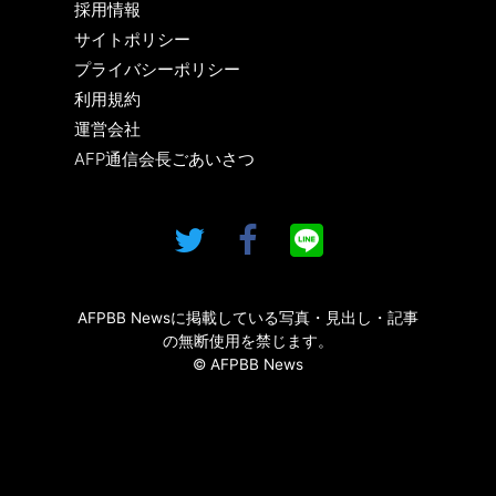
採用情報
サイトポリシー
プライバシーポリシー
利用規約
運営会社
AFP通信会長ごあいさつ
AFPBB Newsに掲載している写真・見出し・記事
の無断使用を禁じます。
© AFPBB News