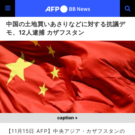
中国の土地買いあさりなどに対する抗議デ
モ、12人逮捕 カザフスタン
caption +
【11月15日 AFP】中央アジア・カザフスタンの