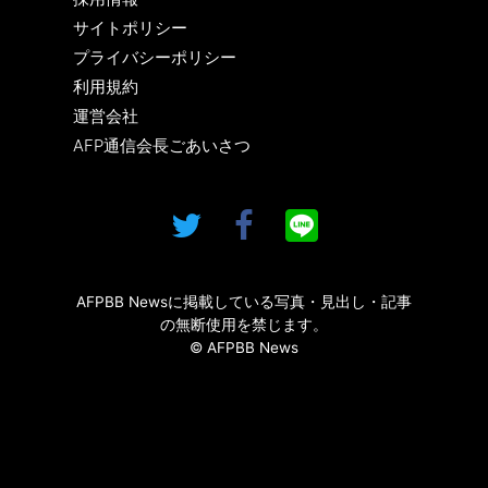
サイトポリシー
プライバシーポリシー
利用規約
運営会社
AFP通信会長ごあいさつ
AFPBB Newsに掲載している写真・見出し・記事
の無断使用を禁じます。
© AFPBB News