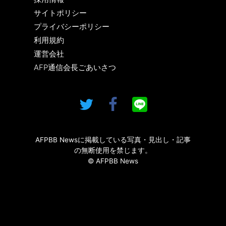
サイトポリシー
プライバシーポリシー
利用規約
運営会社
AFP通信会長ごあいさつ
AFPBB Newsに掲載している写真・見出し・記事
の無断使用を禁じます。
© AFPBB News