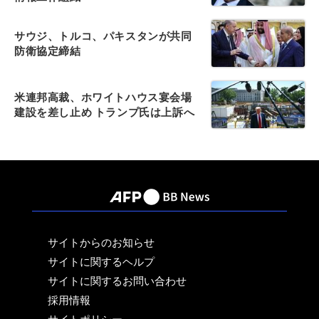
サウジ、トルコ、パキスタンが共同
防衛協定締結
米連邦高裁、ホワイトハウス宴会場
建設を差し止め トランプ氏は上訴へ
サイトからのお知らせ
サイトに関するヘルプ
サイトに関するお問い合わせ
採用情報