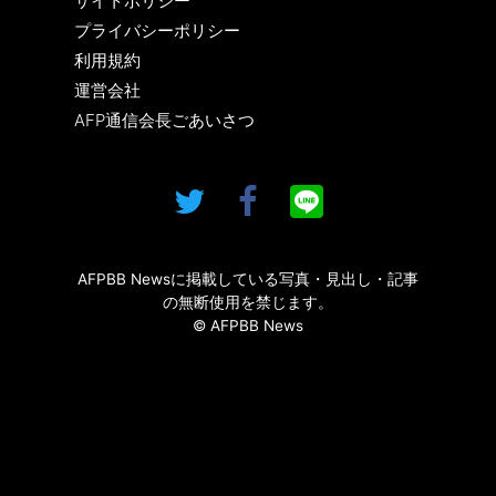
サイトポリシー
プライバシーポリシー
利用規約
運営会社
AFP通信会長ごあいさつ
AFPBB Newsに掲載している写真・見出し・記事
の無断使用を禁じます。
© AFPBB News