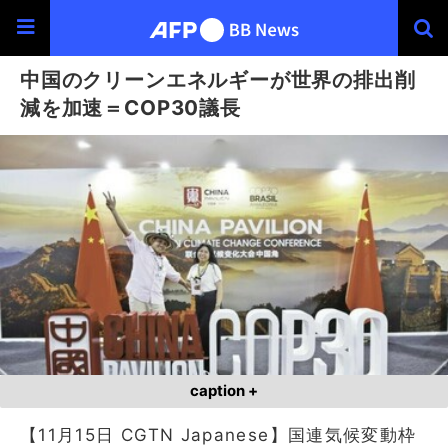
中国のクリーンエネルギーが世界の排出削
減を加速＝COP30議長
caption +
【11月15日 CGTN Japanese】国連気候変動枠