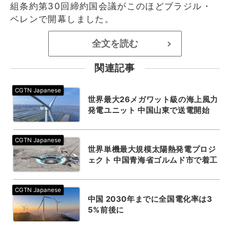
組条約第30回締約国会議がこのほどブラジル・
ベレンで開幕しました。
全文を読む
>
関連記事
世界最大26メガワット級の海上風力
発電ユニット 中国山東で送電開始
世界単機最大規模太陽熱発電プロジ
ェクト 中国青海省ゴルムド市で着工
中国 2030年までに全国電化率は3
5%前後に