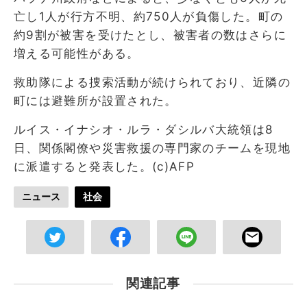
亡し1人が行方不明、約750人が負傷した。町の
約9割が被害を受けたとし、被害者の数はさらに
増える可能性がある。
救助隊による捜索活動が続けられており、近隣の
町には避難所が設置された。
ルイス・イナシオ・ルラ・ダシルバ大統領は8
日、関係閣僚や災害救援の専門家のチームを現地
に派遣すると発表した。(c)AFP
ニュース
社会
関連記事