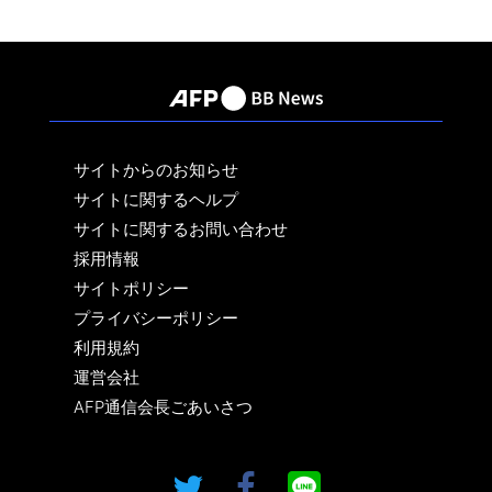
サイトからのお知らせ
サイトに関するヘルプ
サイトに関するお問い合わせ
採用情報
サイトポリシー
プライバシーポリシー
利用規約
運営会社
AFP通信会長ごあいさつ