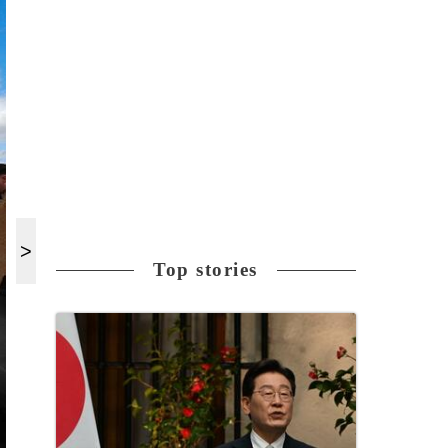
Top stories