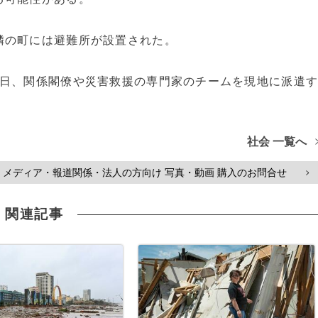
隣の町には避難所が設置された。
8日、関係閣僚や災害救援の専門家のチームを現地に派遣
社会 一覧へ
メディア・報道関係・法人の方向け 写真・動画 購入のお問合せ
>
関連記事