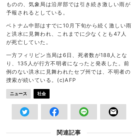
ものの、気象局は沿岸部では引き続き激しい雨が
予報されるとしている。
ベトナム中部はすでに10月下旬から続く激しい雨
と洪水に見舞われ、これまでに少なくとも47人
が死亡していた。
一方フィリピン当局は6日、死者数が188人とな
り、135人が行方不明者になったと発表した。前
例のない洪水に見舞われたセブ州では、不明者の
捜索が続いている。(c)AFP
ニュース
社会
関連記事