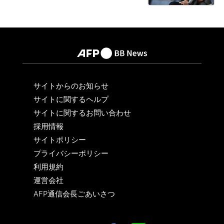
サイトからのお知らせ
サイトに関するヘルプ
サイトに関するお問い合わせ
採用情報
サイトポリシー
プライバシーポリシー
利用規約
運営会社
AFP通信会長ごあいさつ