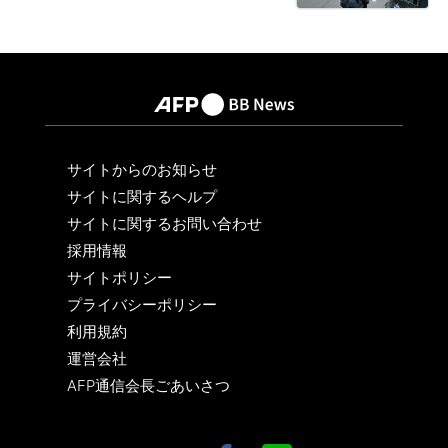
サイトからのお知らせ
サイトに関するヘルプ
サイトに関するお問い合わせ
採用情報
サイトポリシー
プライバシーポリシー
利用規約
運営会社
AFP通信会長ごあいさつ