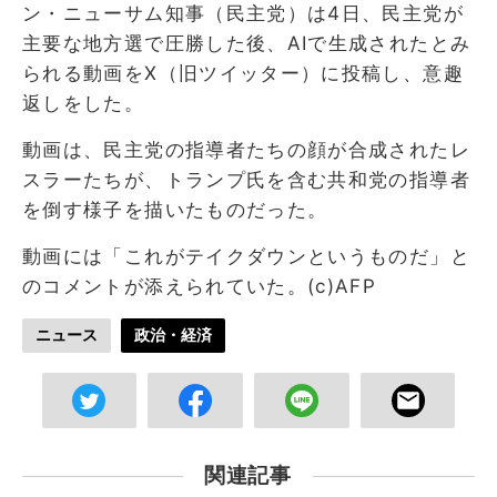
ン・ニューサム知事（民主党）は4日、民主党が
主要な地方選で圧勝した後、AIで生成されたとみ
られる動画をX（旧ツイッター）に投稿し、意趣
返しをした。
動画は、民主党の指導者たちの顔が合成されたレ
スラーたちが、トランプ氏を含む共和党の指導者
を倒す様子を描いたものだった。
動画には「これがテイクダウンというものだ」と
のコメントが添えられていた。(c)AFP
ニュース
政治・経済
関連記事