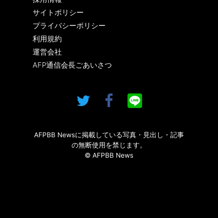
サイトポリシー
プライバシーポリシー
利用規約
運営会社
AFP通信会長ごあいさつ
AFPBB Newsに掲載している写真・見出し・記事
の無断使用を禁じます。
© AFPBB News