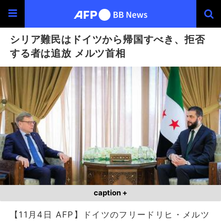
シリア難民はドイツから帰国すべき、拒否
する者は追放 メルツ首相
caption +
【11月4日 AFP】ドイツのフリードリヒ・メルツ