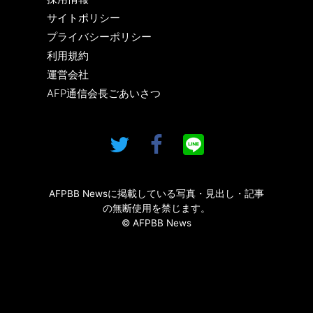
サイトポリシー
プライバシーポリシー
利用規約
運営会社
AFP通信会長ごあいさつ
AFPBB Newsに掲載している写真・見出し・記事
の無断使用を禁じます。
© AFPBB News