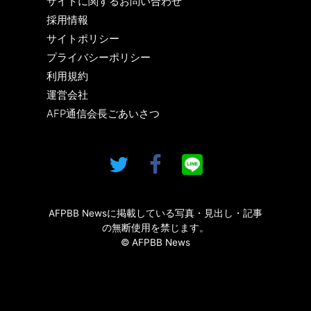
サイトに関するお問い合わせ
採用情報
サイトポリシー
プライバシーポリシー
利用規約
運営会社
AFP通信会長ごあいさつ
AFPBB Newsに掲載している写真・見出し・記事
の無断使用を禁じます。
© AFPBB News