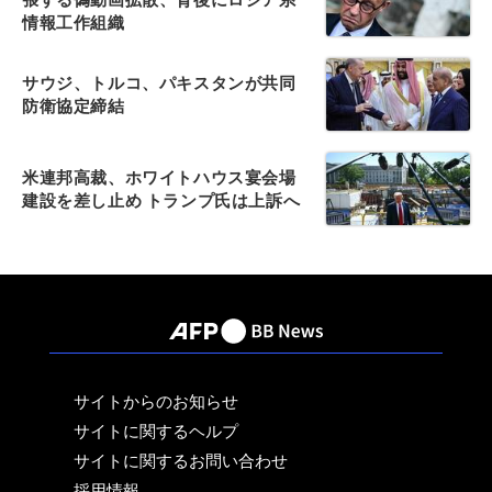
情報工作組織
サウジ、トルコ、パキスタンが共同
防衛協定締結
米連邦高裁、ホワイトハウス宴会場
建設を差し止め トランプ氏は上訴へ
サイトからのお知らせ
サイトに関するヘルプ
サイトに関するお問い合わせ
採用情報