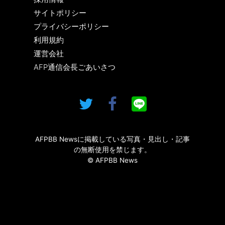
サイトポリシー
プライバシーポリシー
利用規約
運営会社
AFP通信会長ごあいさつ
AFPBB Newsに掲載している写真・見出し・記事
の無断使用を禁じます。
© AFPBB News