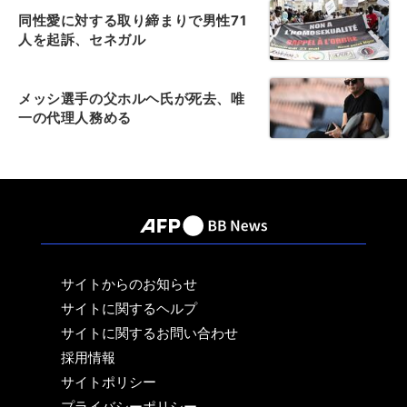
同性愛に対する取り締まりで男性71
人を起訴、セネガル
メッシ選手の父ホルヘ氏が死去、唯
一の代理人務める
サイトからのお知らせ
サイトに関するヘルプ
サイトに関するお問い合わせ
採用情報
サイトポリシー
プライバシーポリシー