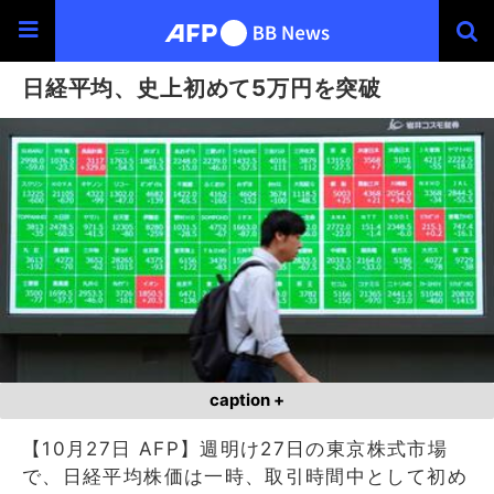
日経平均、史上初めて5万円を突破
caption +
【10月27日 AFP】週明け27日の東京株式市場
で、日経平均株価は一時、取引時間中として初め