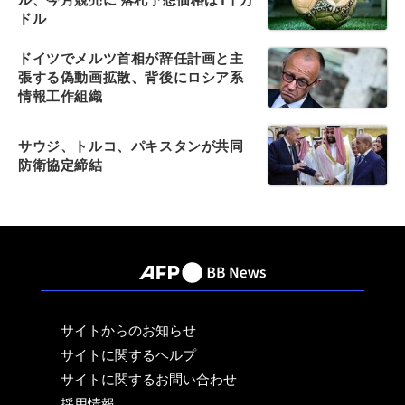
ドル
ドイツでメルツ首相が辞任計画と主
張する偽動画拡散、背後にロシア系
情報工作組織
サウジ、トルコ、パキスタンが共同
防衛協定締結
サイトからのお知らせ
サイトに関するヘルプ
サイトに関するお問い合わせ
採用情報