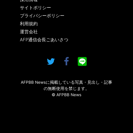
サイトポリシー
プライバシーポリシー
利用規約
運営会社
AFP通信会長ごあいさつ
AFPBB Newsに掲載している写真・見出し・記事
の無断使用を禁じます。
© AFPBB News