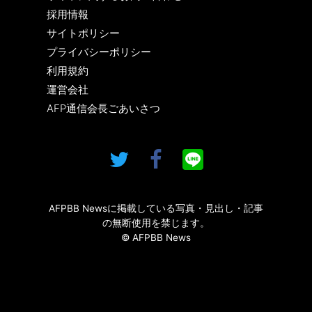
採用情報
サイトポリシー
プライバシーポリシー
利用規約
運営会社
AFP通信会長ごあいさつ
AFPBB Newsに掲載している写真・見出し・記事
の無断使用を禁じます。
© AFPBB News