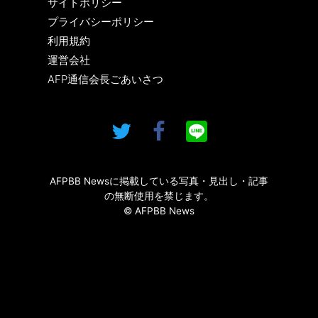
サイトポリシー
プライバシーポリシー
利用規約
運営会社
AFP通信会長ごあいさつ
AFPBB Newsに掲載している写真・見出し・記事
の無断使用を禁じます。
© AFPBB News