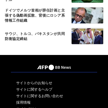
ドイツでメルツ首相が辞任計画と主
張する偽動画拡散、背後にロシア系
情報工作組織
サウジ、トルコ、パキスタンが共同
防衛協定締結
サイトからのお知らせ
サイトに関するヘルプ
サイトに関するお問い合わせ
採用情報