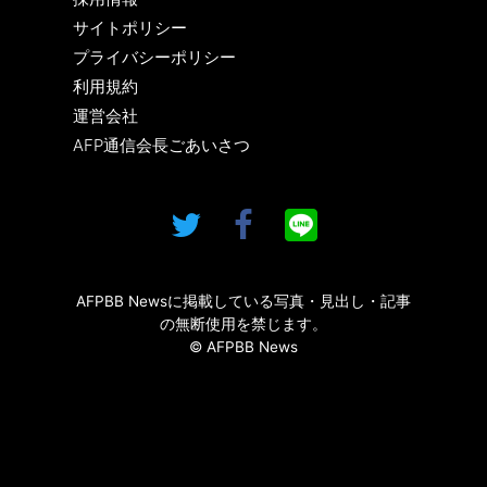
サイトポリシー
プライバシーポリシー
利用規約
運営会社
AFP通信会長ごあいさつ
AFPBB Newsに掲載している写真・見出し・記事
の無断使用を禁じます。
© AFPBB News