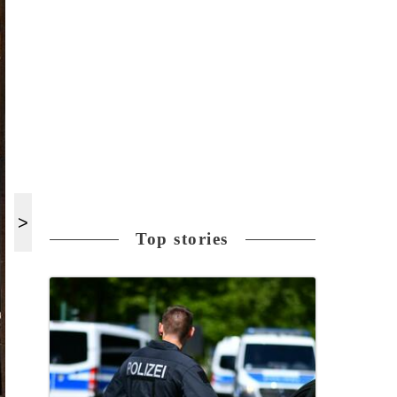
Top stories