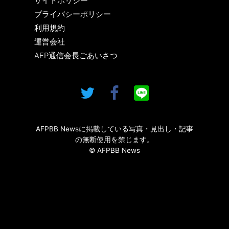
サイトポリシー
プライバシーポリシー
利用規約
運営会社
AFP通信会長ごあいさつ
AFPBB Newsに掲載している写真・見出し・記事
の無断使用を禁じます。
© AFPBB News