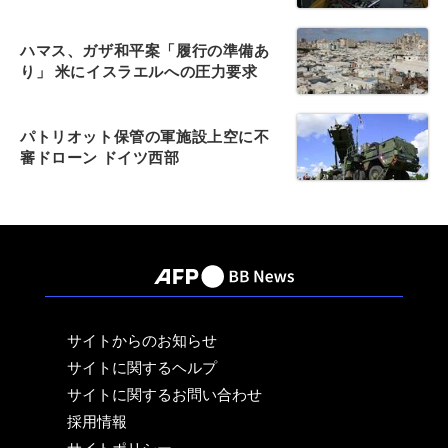
ハマス、ガザ和平案「履行の準備あ
り」 米にイスラエルへの圧力要求
パトリオット保管の軍施設上空に不
審ドローン ドイツ西部
サイトからのお知らせ
サイトに関するヘルプ
サイトに関するお問い合わせ
採用情報