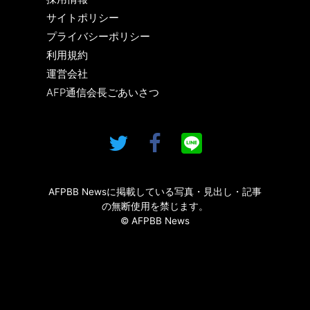
サイトポリシー
プライバシーポリシー
利用規約
運営会社
AFP通信会長ごあいさつ
AFPBB Newsに掲載している写真・見出し・記事
の無断使用を禁じます。
© AFPBB News