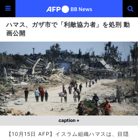
ハマス、ガザ市で「利敵協力者」を処刑 動
画公開
caption +
【10月15日 AFP】イスラム組織ハマスは、目隠