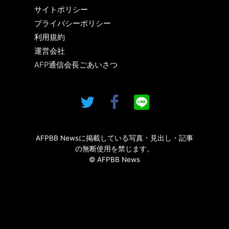
サイトポリシー
プライバシーポリシー
利用規約
運営会社
AFP通信会長ごあいさつ
AFPBB Newsに掲載している写真・見出し・記事
の無断使用を禁じます。
© AFPBB News